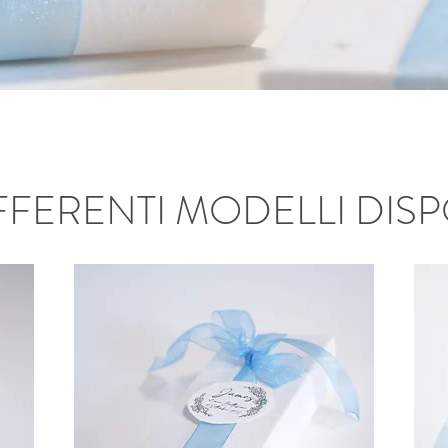
FFERENTI MODELLI DISP