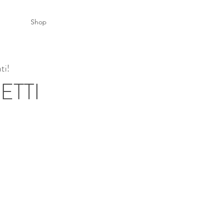
Shop
ti!
ETTI