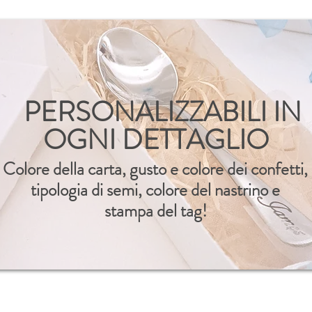
PERSONALIZZABILI IN
OGNI DETTAGLIO
Colore della carta, gusto e colore dei confetti,
tipologia di semi, colore del nastrino e
stampa del tag!