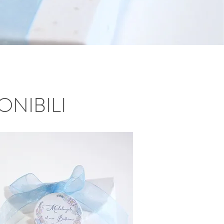
ONIBILI