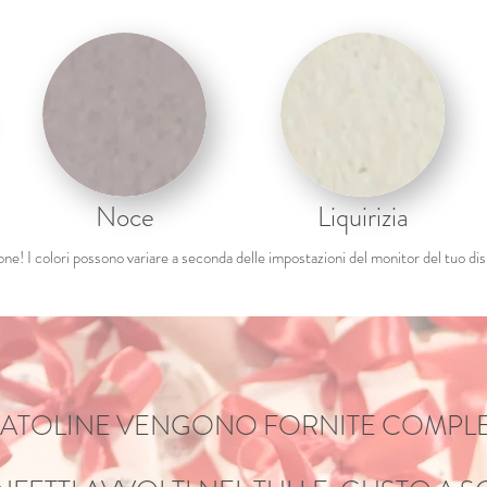
Noce
Liquirizia
ne! I colori possono variare a seconda delle impostazioni del monitor del tuo dis
CATOLINE VENGONO FORNITE COMPLE