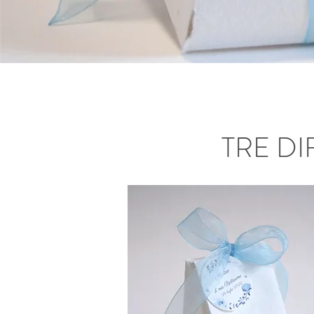
TRE DI